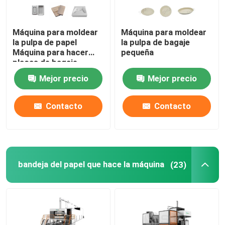
Máquina para moldear
Máquina para moldear
la pulpa de papel
la pulpa de bagaje
Máquina para hacer
pequeña
placas de bagaje
Mejor precio
Mejor precio
Contacto
Contacto
bandeja del papel que hace la máquina
(23)