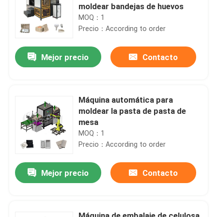
moldear bandejas de huevos
MOQ：1
Precio：According to order
Mejor precio
Contacto
Máquina automática para
moldear la pasta de pasta de
mesa
MOQ：1
Precio：According to order
Mejor precio
Contacto
Máquina de embalaje de celulosa