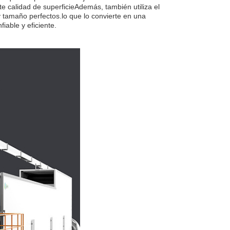
te calidad de superficieAdemás, también utiliza el
 tamaño perfectos.lo que lo convierte en una
able y eficiente.