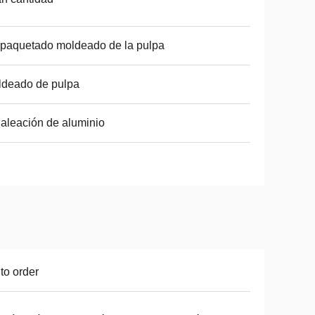
paquetado moldeado de la pulpa
ldeado de pulpa
aleación de aluminio
to order