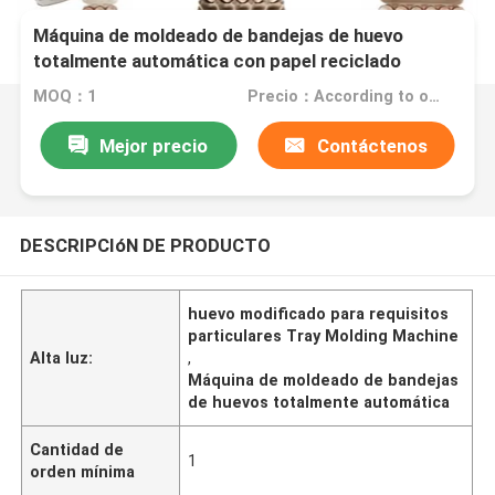
Máquina de moldeado de bandejas de huevo
totalmente automática con papel reciclado
MOQ：1
Precio：According to order
Mejor precio
Contáctenos
DESCRIPCIóN DE PRODUCTO
huevo modificado para requisitos
particulares Tray Molding Machine
Alta luz:
,
Máquina de moldeado de bandejas
de huevos totalmente automática
Cantidad de
1
orden mínima