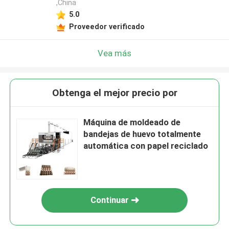
,China
5.0
Proveedor verificado
Vea más
Obtenga el mejor precio por
Máquina de moldeado de
bandejas de huevo totalmente
automática con papel reciclado
Continuar